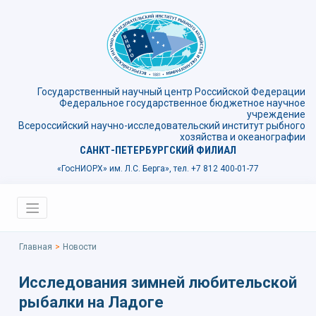
Государственный научный центр Российской Федерации
Федеральное государственное бюджетное научное
учреждение
Всероссийский научно-исследовательский институт рыбного
хозяйства и океанографии
САНКТ-ПЕТЕРБУРГСКИЙ ФИЛИАЛ
«ГосНИОРХ» им. Л.С. Берга»,
тел. +7 812 400-01-77
Главная
>
Новости
Исследования зимней любительской
рыбалки на Ладоге