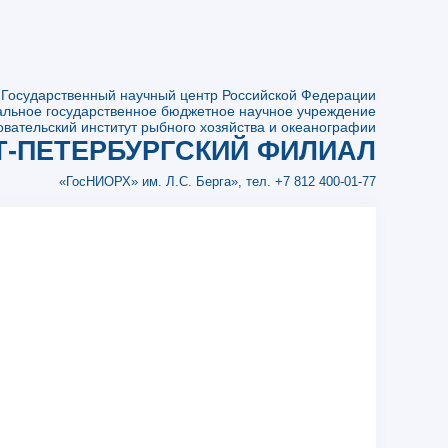
Государственный научный центр Российской Федерации
льное государственное бюджетное научное учреждение
вательский институт рыбного хозяйства и океанографии
Т-ПЕТЕРБУРГСКИЙ ФИЛИАЛ
«ГосНИОРХ» им. Л.С. Берга»,
тел. +7 812 400-01-77