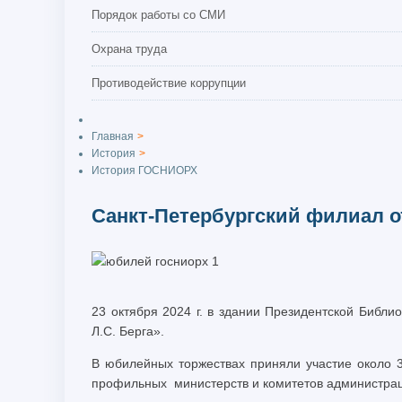
Порядок работы со СМИ
Охрана труда
Противодействие коррупции
Главная
>
История
>
История ГОСНИОРХ
Санкт-Петербургский филиал о
23 октября 2024 г. в здании Президентской Библ
Л.С. Берга».
В юбилейных торжествах приняли участие около 
профильных министерств и комитетов администрац