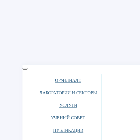
О ФИЛИАЛЕ
ЛАБОРАТОРИИ И СЕКТОРЫ
УСЛУГИ
УЧЕНЫЙ СОВЕТ
ПУБЛИКАЦИИ