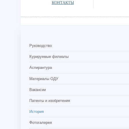
КОНТАКТЫ
Руководство
Курируемые филиалы
Аспирантура
Материалы ОДУ
Вакансии
Патенты и изобретения
История
Фотогалерея